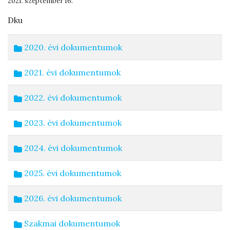
2021. szeptember 16.
Dku
2020. évi dokumentumok
2021. évi dokumentumok
2022. évi dokumentumok
2023. évi dokumentumok
2024. évi dokumentumok
2025. évi dokumentumok
2026. évi dokumentumok
Szakmai dokumentumok