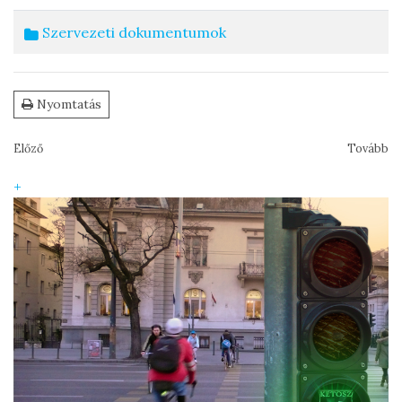
Szervezeti dokumentumok
Nyomtatás
Előző
Tovább
+